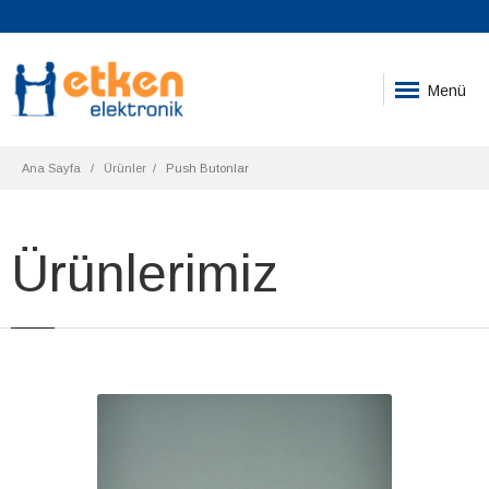
Menü
Ana Sayfa
Ürünler
Push Butonlar
Ürünlerimiz