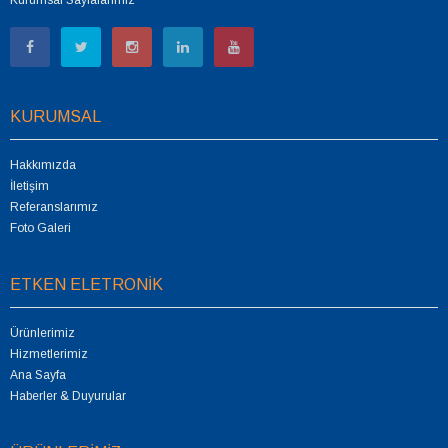
Kurumsal Sayfalarımız
KURUMSAL
Hakkımızda
İletişim
Referanslarımız
Foto Galeri
ETKEN ELETRONİK
Ürünlerimiz
Hizmetlerimiz
Ana Sayfa
Haberler & Duyurular