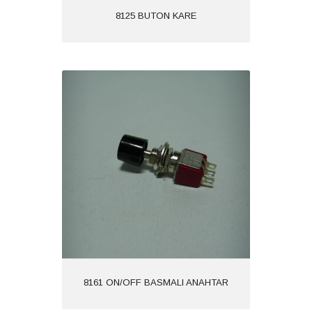
8125 BUTON KARE
8161 ON/OFF BASMALI ANAHTAR