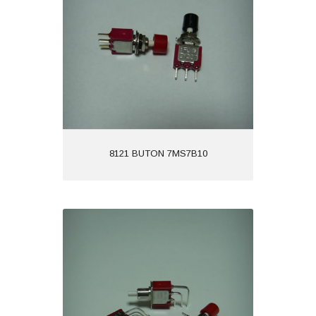
8121 BUTON 7MS7B10