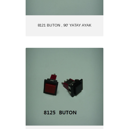
8121 BUTON , 90' YATAY AYAK