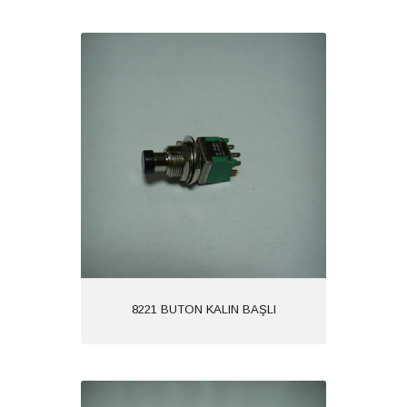
8221 BUTON KALIN BAŞLI