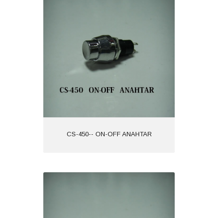
CS-450-- ON-OFF ANAHTAR